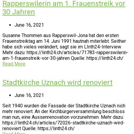
Rapperswilerin am 1. Frauenstreik vor
30 Jahren
June 16, 2021
Susanne Thommen aus Rapperswil-Jona hat den ersten
Frauenstreiktag am 14. Juni 1991 hautnah miterlebt. Seither
habe sich vieles verändert, sagt sie im LInth24-Interview.
Mehr dazu: https://linth24.ch/articles/71783-rapperswilerin-
am-1-frauenstreik-vor-30-jahren Quelle: https://linth24.ch/
Read More
Stadtkirche Uznach wird renoviert
June 16, 2021
Seit 1940 wurden die Fassade der Stadtkirche Uznach nich
mehr renoviert. An der Kirchbürgerversammlung beschloss
man nun, eine Aussenrenovation vorzunehmen. Mehr dazu:
https://linth24.ch/articles/72026-stadtkirche-uznach-wird-
renoviert Quelle: https://linth24.ch/