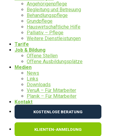
Angehörigenpflege
Begleitung und Betreuung
Behandlungspflege
Grundpflege
Hauswirtschaftliche Hilfe
Palliativ – Pflege
Weitere Dienstleistungen
Tarife
Job & Bildung
Offene Stellen
Offene Ausbildungsplätze
Medien
News
Links
Downloads
VeruA – Für Mitarbeiter
Planik – Für Mitarbeiter
Kontakt
KOSTENLOSE BERATUNG
KLIENTEN-ANMELDUNG