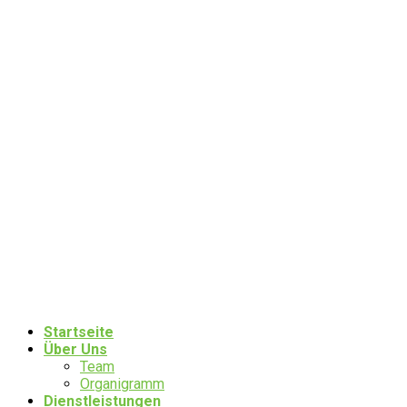
Startseite
Über Uns
Team
Organigramm
Dienstleistungen