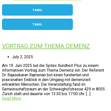
TAMIL
TAMIL
VORTRAG ZUM THEMA DEMENZ
July 2, 2025
Am 19. Juni 2025 lud die Spitex Xundheit Plus zu einem
informativen Vortrag zum Thema Demenz ein. Der Referent
Dr. Rajasekaran Rajmenan bot einen fundierten und
praxisnahen Einblick in den Umgang mit demenziell
erkrankten Menschen. Die Veranstaltung fand im
Gemeinschaftsraum an der Schweighofstrasse 429 in 8055
Zürich statt und dauerte von 13:30 bis 17:00 Uhr. […]
Read More