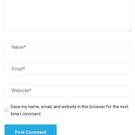
Save my name, email, and website in this browser for the next
time I comment.