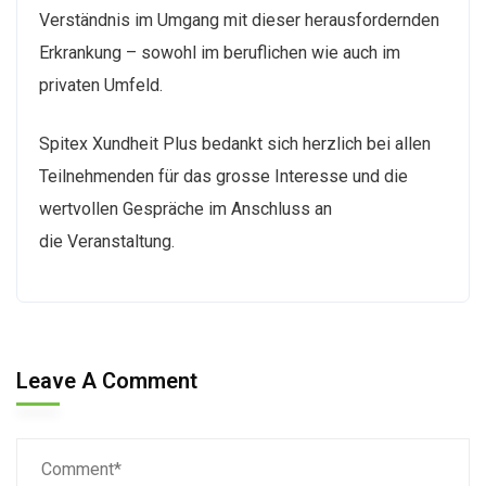
Verständnis im Umgang mit dieser herausfordernden
Erkrankung – sowohl im beruflichen wie auch im
privaten Umfeld.
Spitex Xundheit Plus bedankt sich herzlich bei allen
Teilnehmenden für das grosse Interesse und die
wertvollen Gespräche im Anschluss an
die Veranstaltung.
Leave A Comment