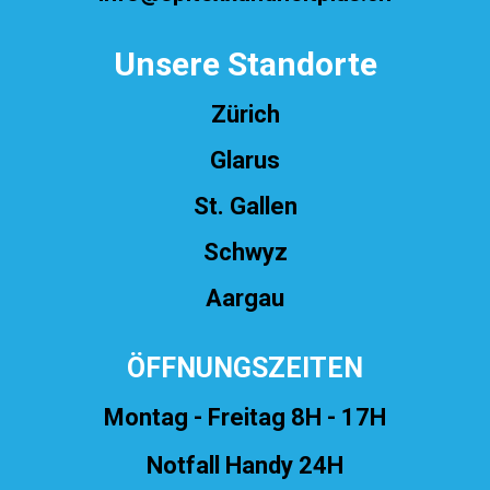
Unsere Standorte
Zürich
Glarus
St. Gallen
Schwyz
Aargau
ÖFFNUNGSZEITEN
Montag - Freitag 8H - 17H
Notfall Handy 24H