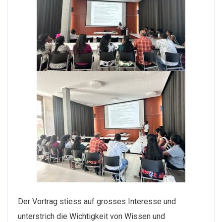
Der Vortrag stiess auf grosses Interesse und
unterstrich die Wichtigkeit von Wissen und