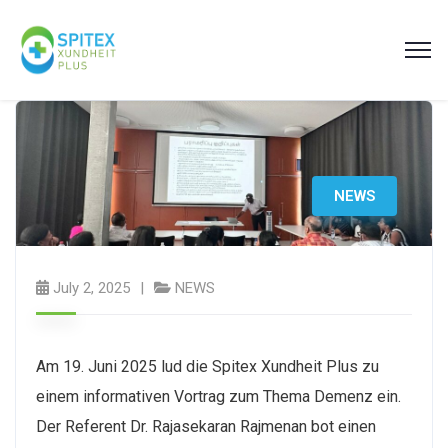
NEWS
July 2, 2025
NEWS
Am 19. Juni 2025 lud die Spitex Xundheit Plus zu
einem informativen Vortrag zum Thema Demenz ein.
Der Referent Dr. Rajasekaran Rajmenan bot einen